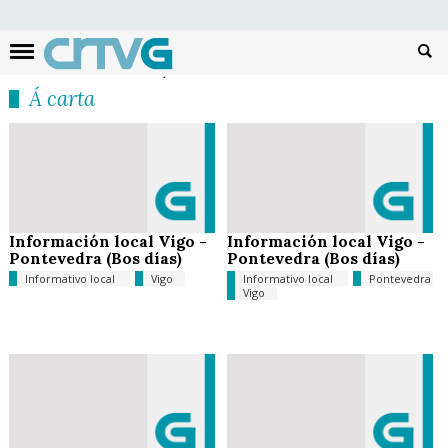
Busc
Á carta
Información local Vigo -
Información local Vigo -
Pontevedra (Bos días)
Pontevedra (Bos días)
Informativo local
Vigo
Informativo local
Pontevedra
Vigo