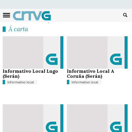
Busc
Á carta
Informativo Local Lugo
Informativo Local A
(Serán)
Coruña (Serán)
Informativo local
Informativo local