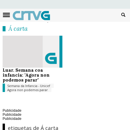
Busc
Á carta
Luar. Semana coa
infancia: "Agora non
podemos parar"
Semana da Infancia - Unicef
Agora non podemos parar
Publicidade
Publicidade
Publicidade
etiquetas de Á carta