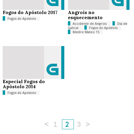
Fogos do Apóstolo 2017
Angrois no
esquecemento
Fogos do Apóstolo
Accidente de Angrois
Día de
Galicia
Fogos do Apóstolo
Mestre Mateo 15
Especial Fogos do
Apóstolo 2014
Fogos do Apóstolo
<
1
2
3
>