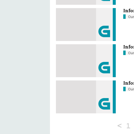
Info
Ou
Info
Ou
Info
Ou
<
1