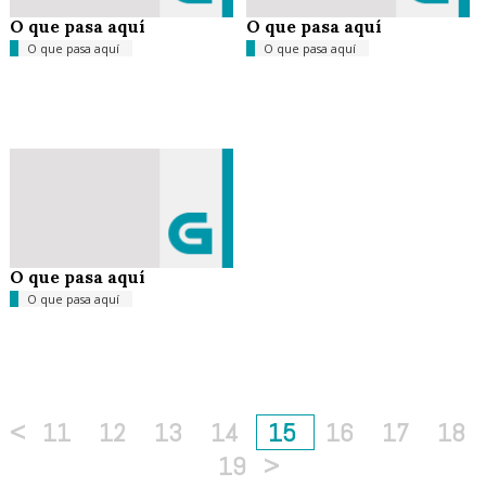
O que pasa aquí
O que pasa aquí
O que pasa aquí
O que pasa aquí
O que pasa aquí
O que pasa aquí
<
11
12
13
14
15
16
17
18
19
>