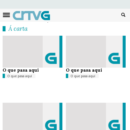
Busc
Á carta
O que pasa aquí
O que pasa aquí
O que pasa aquí
O que pasa aquí