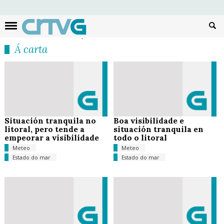
Busc
Á carta
Situación tranquila no
Boa visibilidade e
litoral, pero tende a
situación tranquila en
empeorar a visibilidade
todo o litoral
Meteo
Meteo
Estado do mar
Estado do mar