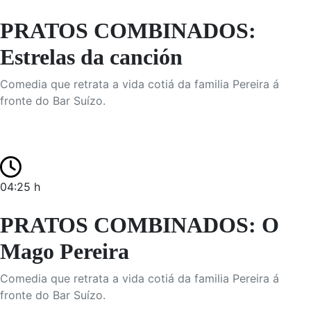
PRATOS COMBINADOS:
Estrelas da canción
Comedia que retrata a vida cotiá da familia Pereira á
fronte do Bar Suízo.
04:25 h
PRATOS COMBINADOS: O
Mago Pereira
Comedia que retrata a vida cotiá da familia Pereira á
fronte do Bar Suízo.