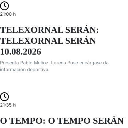
21:00 h
TELEXORNAL SERÁN:
TELEXORNAL SERÁN
10.08.2026
Presenta Pablo Muñoz. Lorena Pose encárgase da
información deportiva.
21:35 h
O TEMPO: O TEMPO SERÁN