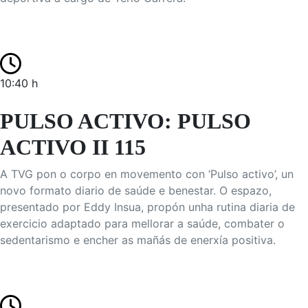
10:40 h
PULSO ACTIVO: PULSO
ACTIVO II 115
A TVG pon o corpo en movemento con ‘Pulso activo’, un
novo formato diario de saúde e benestar. O espazo,
presentado por Eddy Insua, propón unha rutina diaria de
exercicio adaptado para mellorar a saúde, combater o
sedentarismo e encher as mañás de enerxía positiva.