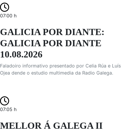
07:00 h
GALICIA POR DIANTE:
GALICIA POR DIANTE
10.08.2026
Faladoiro informativo presentado por Celia Rúa e Luís
Ojea dende o estudio multimedia da Radio Galega.
07:05 h
MELLOR Á GALEGA II