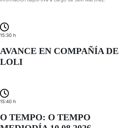
15:30 h
AVANCE EN COMPAÑÍA DE
LOLI
15:40 h
O TEMPO: O TEMPO