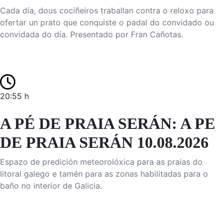
Cada día, dous cociñeiros traballan contra o reloxo para
ofertar un prato que conquiste o padal do convidado ou
convidada do día. Presentado por Fran Cañotas.
20:55 h
A PÉ DE PRAIA SERÁN: A PE
DE PRAIA SERÁN 10.08.2026
Espazo de predición meteorolóxica para as praias do
litoral galego e tamén para as zonas habilitadas para o
baño no interior de Galicia.