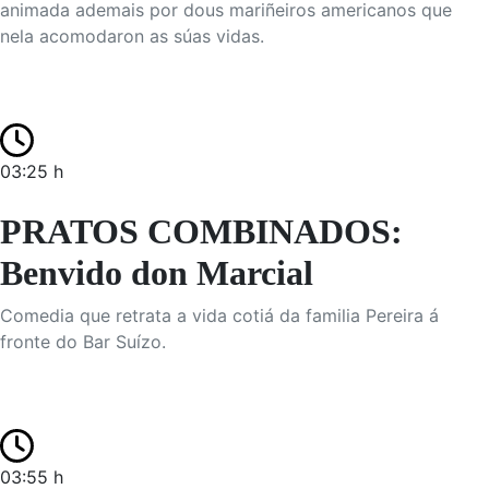
animada ademais por dous mariñeiros americanos que
nela acomodaron as súas vidas.
03:25 h
PRATOS COMBINADOS:
Benvido don Marcial
Comedia que retrata a vida cotiá da familia Pereira á
fronte do Bar Suízo.
03:55 h