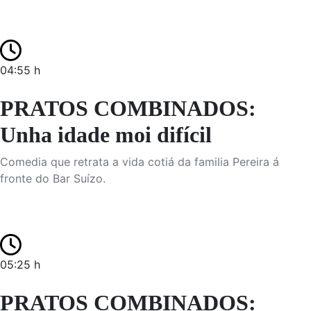
04:55 h
PRATOS COMBINADOS:
Unha idade moi difícil
Comedia que retrata a vida cotiá da familia Pereira á
fronte do Bar Suízo.
05:25 h
PRATOS COMBINADOS: