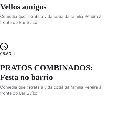
Vellos amigos
Comedia que retrata a vida cotiá da familia Pereira á
fronte do Bar Suízo.
05:50 h
PRATOS COMBINADOS:
Festa no barrio
Comedia que retrata a vida cotiá da familia Pereira á
fronte do Bar Suízo.