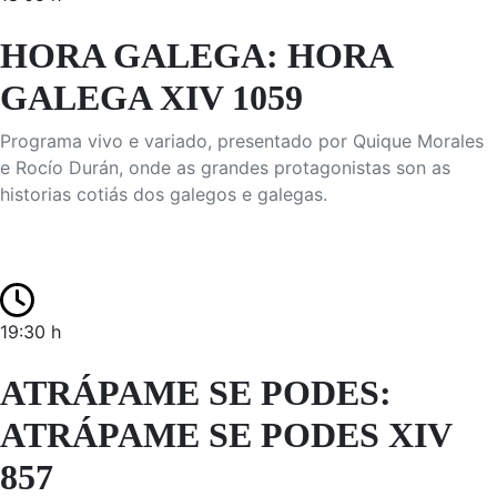
HORA GALEGA: HORA
GALEGA XIV 1059
Programa vivo e variado, presentado por Quique Morales
e Rocío Durán, onde as grandes protagonistas son as
historias cotiás dos galegos e galegas.
19:30 h
ATRÁPAME SE PODES:
ATRÁPAME SE PODES XIV
857