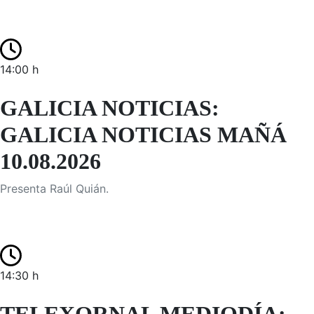
14:00 h
GALICIA NOTICIAS:
GALICIA NOTICIAS MAÑÁ
10.08.2026
Presenta Raúl Quián.
14:30 h