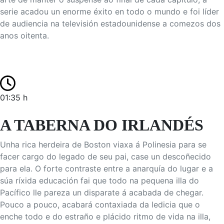
serie acadou un enorme éxito en todo o mundo e foi líder
de audiencia na televisión estadounidense a comezos dos
anos oitenta.
01:35 h
A TABERNA DO IRLANDÉS
Unha rica herdeira de Boston viaxa á Polinesia para se
facer cargo do legado de seu pai, case un descoñecido
para ela. O forte contraste entre a anarquía do lugar e a
súa ríxida educación fai que todo na pequena illa do
Pacífico lle pareza un disparate á acabada de chegar.
Pouco a pouco, acabará contaxiada da ledicia que o
enche todo e do estraño e plácido ritmo de vida na illa,