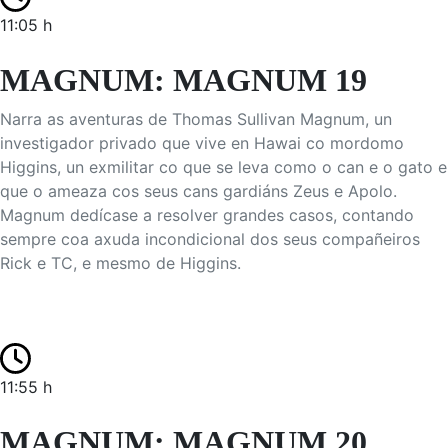
11:05 h
MAGNUM: MAGNUM 19
Narra as aventuras de Thomas Sullivan Magnum, un
investigador privado que vive en Hawai co mordomo
Higgins, un exmilitar co que se leva como o can e o gato e
que o ameaza cos seus cans gardiáns Zeus e Apolo.
Magnum dedícase a resolver grandes casos, contando
sempre coa axuda incondicional dos seus compañeiros
Rick e TC, e mesmo de Higgins.
11:55 h
MAGNUM: MAGNUM 20