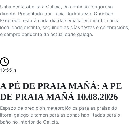
Unha ventá aberta a Galicia, en continuo e rigoroso
directo. Presentado por Lucía Rodríguez e Christian
Escuredo, estará cada día da semana en directo nunha
localidade distinta, seguindo as súas festas e celebracións,
e sempre pendente da actualidade galega.
13:55 h
A PÉ DE PRAIA MAÑÁ: A PE
DE PRAIA MAÑÁ 10.08.2026
Espazo de predición meteorolóxica para as praias do
litoral galego e tamén para as zonas habilitadas para o
baño no interior de Galicia.