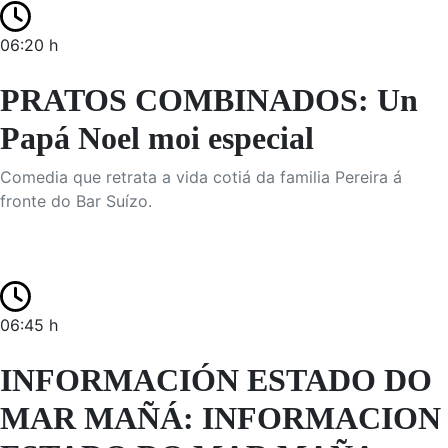
06:20 h
PRATOS COMBINADOS: Un
Papá Noel moi especial
Comedia que retrata a vida cotiá da familia Pereira á
fronte do Bar Suízo.
06:45 h
INFORMACIÓN ESTADO DO
MAR MAÑÁ: INFORMACION