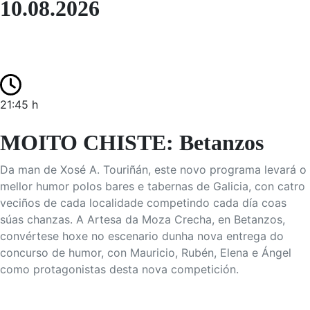
10.08.2026
21:45 h
MOITO CHISTE: Betanzos
Da man de Xosé A. Touriñán, este novo programa levará o
mellor humor polos bares e tabernas de Galicia, con catro
veciños de cada localidade competindo cada día coas
súas chanzas. A Artesa da Moza Crecha, en Betanzos,
convértese hoxe no escenario dunha nova entrega do
concurso de humor, con Mauricio, Rubén, Elena e Ángel
como protagonistas desta nova competición.