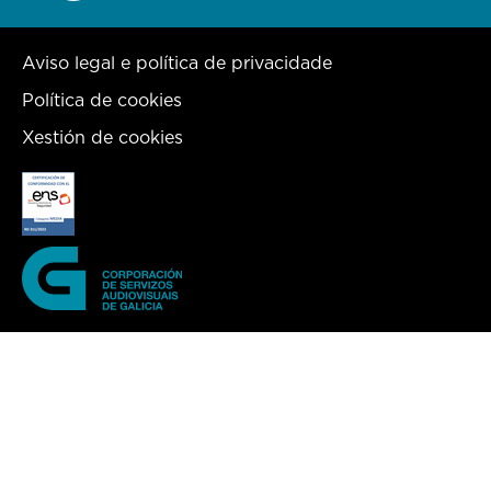
Aviso legal e política de privacidade
Política de cookies
Xestión de cookies