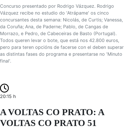
Concurso presentado por Rodrigo Vázquez. Rodrigo
Vázquez recibe no estudio do 'Atrápame' os cinco
concursantes desta semana: Nicolás, de Curtis; Vanessa,
da Coruña; Ana, de Paderne; Pablo, de Cangas de
Morrazo, e Pedro, de Cabeceiras de Basto (Portugal).
Todos queren levar o bote, que está nos 42.800 euros,
pero para teren opcións de facerse con el deben superar
as distintas fases do programa e presentarse no 'Minuto
final'.
20:15 h
A VOLTAS CO PRATO: A
VOLTAS CO PRATO 51