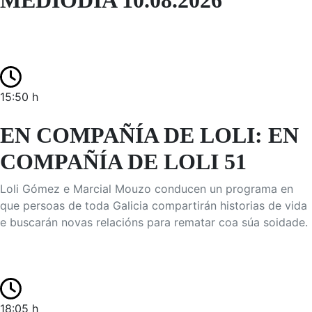
MEDIODÍA 10.08.2026
15:50 h
EN COMPAÑÍA DE LOLI: EN
COMPAÑÍA DE LOLI 51
Loli Gómez e Marcial Mouzo conducen un programa en
que persoas de toda Galicia compartirán historias de vida
e buscarán novas relacións para rematar coa súa soidade.
18:05 h