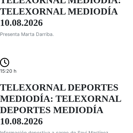
TELEXORNAL MEDIODÍA:
TELEXORNAL MEDIODÍA
10.08.2026
Presenta Marta Darriba.
15:20 h
TELEXORNAL DEPORTES
MEDIODÍA: TELEXORNAL
DEPORTES MEDIODÍA
10.08.2026
Información deportiva a cargo de Sevi Martínez.