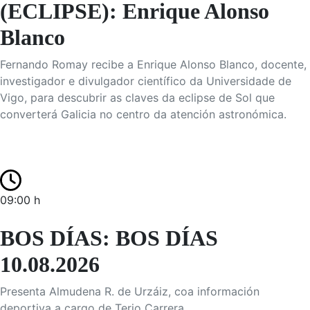
(ECLIPSE): Enrique Alonso
Blanco
Fernando Romay recibe a Enrique Alonso Blanco, docente,
investigador e divulgador científico da Universidade de
Vigo, para descubrir as claves da eclipse de Sol que
converterá Galicia no centro da atención astronómica.
09:00 h
BOS DÍAS: BOS DÍAS
10.08.2026
Presenta Almudena R. de Urzáiz, coa información
deportiva a cargo de Terio Carrera.