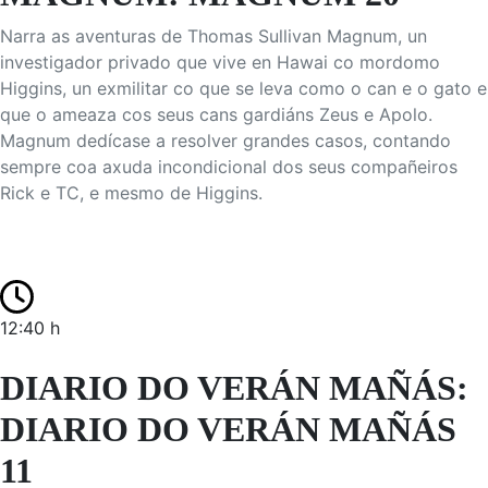
Narra as aventuras de Thomas Sullivan Magnum, un
investigador privado que vive en Hawai co mordomo
Higgins, un exmilitar co que se leva como o can e o gato e
que o ameaza cos seus cans gardiáns Zeus e Apolo.
Magnum dedícase a resolver grandes casos, contando
sempre coa axuda incondicional dos seus compañeiros
Rick e TC, e mesmo de Higgins.
12:40 h
DIARIO DO VERÁN MAÑÁS:
DIARIO DO VERÁN MAÑÁS
11