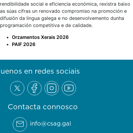
rendibilidade social e eficiencia económica, rexistra baixo
as súas cifras un renovado compromiso na promoción e
difusión da lingua galega e no desenvolvemento dunha
programación competitiva e de calidade.
Orzamentos Xerais 2026
PAIF 2026
guenos en redes sociais
Contacta connosco
info@csag.gal