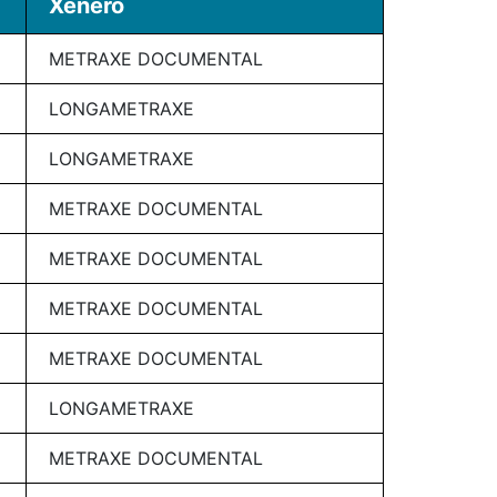
Xénero
METRAXE DOCUMENTAL
LONGAMETRAXE
LONGAMETRAXE
METRAXE DOCUMENTAL
METRAXE DOCUMENTAL
METRAXE DOCUMENTAL
METRAXE DOCUMENTAL
LONGAMETRAXE
METRAXE DOCUMENTAL