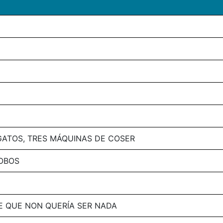
GATOS, TRES MÁQUINAS DE COSER
LOBOS
E QUE NON QUERÍA SER NADA