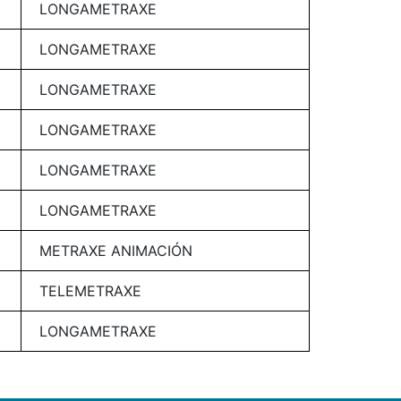
LONGAMETRAXE
LONGAMETRAXE
LONGAMETRAXE
LONGAMETRAXE
LONGAMETRAXE
LONGAMETRAXE
METRAXE ANIMACIÓN
TELEMETRAXE
LONGAMETRAXE