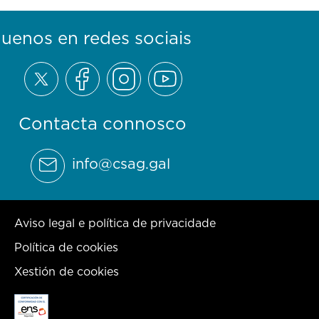
guenos en redes sociais
Contacta connosco
info@csag.gal
Aviso legal e política de privacidade
Política de cookies
Xestión de cookies