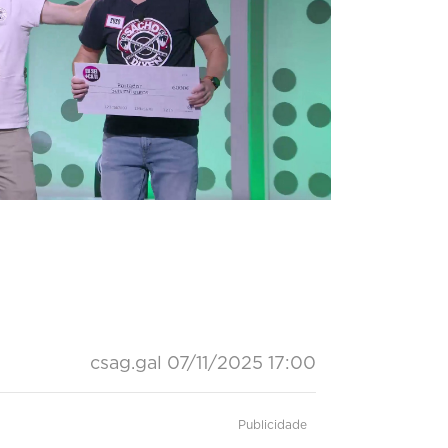
csag.gal
07/11/2025 17:00
Publicidade