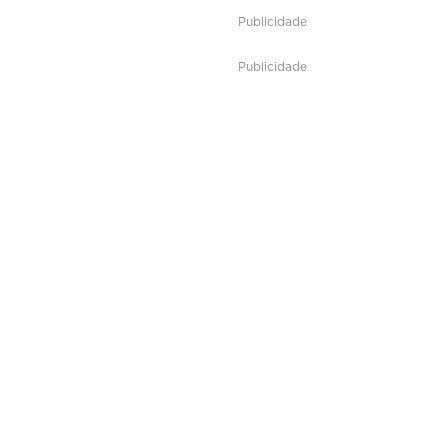
Publicidade
Publicidade