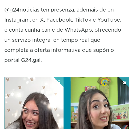
@g24noticias ten presenza, ademais de en
Instagram, en X, Facebook, TikTok e YouTube,
e conta cunha canle de WhatsApp, ofrecendo
un servizo integral en tempo real que
completa a oferta informativa que supón o
portal G24.gal.