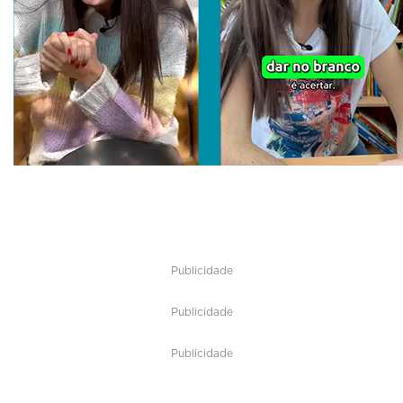
Publicidade
Publicidade
Publicidade