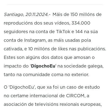
Santiago, 20.11.2024.-
Máis de 150 millóns de
reproducións dos seus vídeos, 334.000
seguidores na conta de TikTok e 144 na súa
conta de Instagram, as máis usadas pola
cativada, e 10 millóns de likes nas publicacións.
Estes son algúns dos datos que amosan o
impacto do ‘
DígochoEu
’ na sociedade galega,
tanto na comunidade coma no exterior.
O ‘DígochoEu’, que xa foi un caso de estudo
no certame internacional de CIRCOM, a
asociación de televisións rexionais europeas,