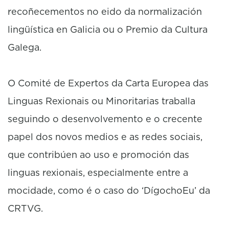
recoñecementos no eido da normalización
lingüística en Galicia ou o Premio da Cultura
Galega.
O Comité de Expertos da Carta Europea das
Linguas Rexionais ou Minoritarias traballa
seguindo o desenvolvemento e o crecente
papel dos novos medios e as redes sociais,
que contribúen ao uso e promoción das
linguas rexionais, especialmente entre a
mocidade, como é o caso do ‘DígochoEu’ da
CRTVG.