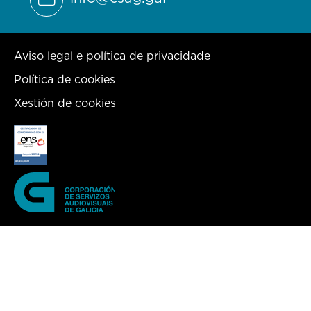
Aviso legal e política de privacidade
Política de cookies
Xestión de cookies