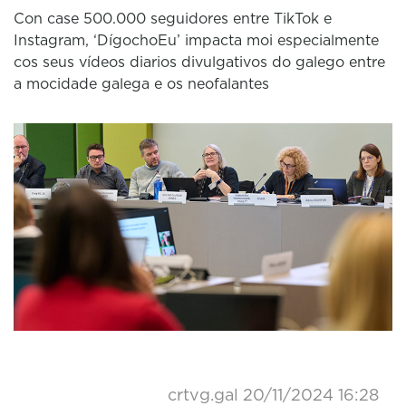
Con case 500.000 seguidores entre TikTok e
Instagram, ‘DígochoEu’ impacta moi especialmente
cos seus vídeos diarios divulgativos do galego entre
a mocidade galega e os neofalantes
crtvg.gal
20/11/2024 16:28