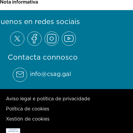
Nota informativa
guenos en redes sociais
Contacta connosco
info@csag.gal
Aviso legal e política de privacidade
Política de cookies
Xestión de cookies