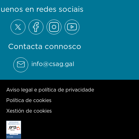
guenos en redes sociais
Contacta connosco
info@csag.gal
Aviso legal e política de privacidade
Política de cookies
Xestión de cookies