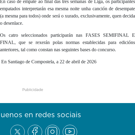
En caso de empate ao final das tres semanas de Liga, os participantes
empatados interpretarán esa mesma noite unha canción de desempate
(a mesma para todos) onde será o xurado, exclusivamente, quen decida
o desenlace.
Os catro seleccionados participarán nas FASES SEMIFINAL E
FINAL, que se rexerán polas normas establecidas para edicións
anteriores, tal como constan nas seguintes bases do concurso.
En Santiago de Compostela, a 22 de abril de 2026
Publicidade
guenos en redes sociais