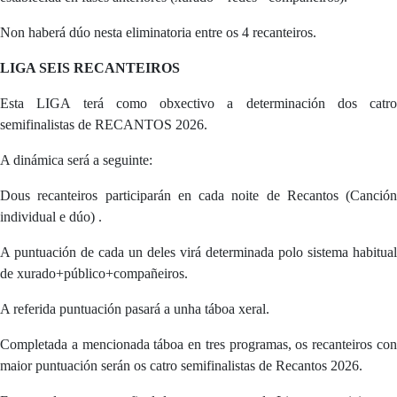
Non haberá dúo nesta eliminatoria entre os 4 recanteiros.
LIGA SEIS RECANTEIROS
Esta LIGA terá como obxectivo a determinación dos catro
semifinalistas de RECANTOS 2026.
A dinámica será a seguinte:
Dous recanteiros participarán en cada noite de Recantos (Canción
individual e dúo) .
A puntuación de cada un deles virá determinada polo sistema habitual
de xurado+público+compañeiros.
A referida puntuación pasará a unha táboa xeral.
Completada a mencionada táboa en tres programas, os recanteiros con
maior puntuación serán os catro semifinalistas de Recantos 2026.