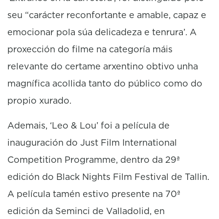
seu “carácter reconfortante e amable, capaz e
emocionar pola súa delicadeza e tenrura’. A
proxección do filme na categoría máis
relevante do certame arxentino obtivo unha
magnífica acollida tanto do público como do
propio xurado.
Ademais, ‘Leo & Lou’ foi a película de
inauguración do Just Film International
Competition Programme, dentro da 29ª
edición do Black Nights Film Festival de Tallin.
A película tamén estivo presente na 70ª
edición da Seminci de Valladolid, en