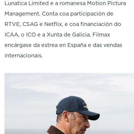
Lunatica Limited e a romanesa Motion Pictura
Management. Conta coa participación de
RTVE, CSAG e Netflix, e coa financiación do
ICAA, o ICO e a Xunta de Galicia. Filmax
encárgase da estrea en España e das vendas
internacionais.