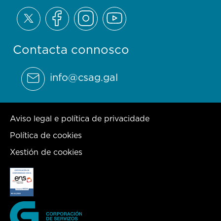
Contacta connosco
info@csag.gal
Aviso legal e política de privacidade
Política de cookies
Xestión de cookies