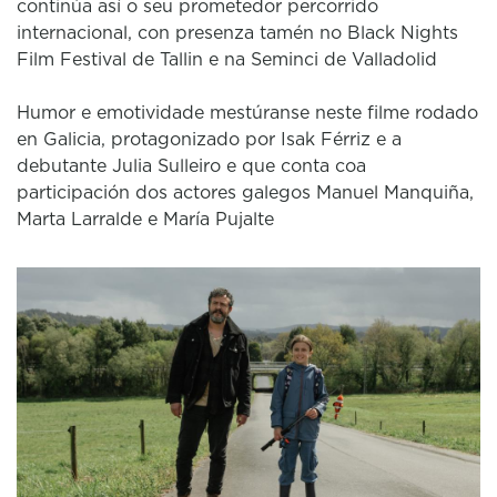
continúa así o seu prometedor percorrido
internacional, con presenza tamén no Black Nights
Film Festival de Tallin e na Seminci de Valladolid
Humor e emotividade mestúranse neste filme rodado
en Galicia, protagonizado por Isak Férriz e a
debutante Julia Sulleiro e que conta coa
participación dos actores galegos Manuel Manquiña,
Marta Larralde e María Pujalte