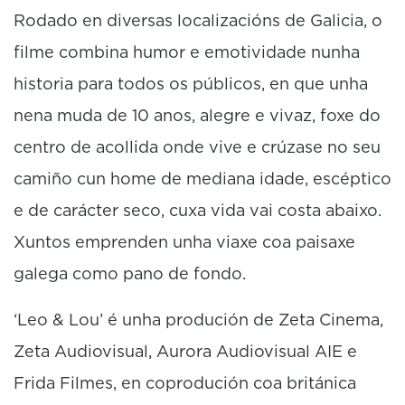
Rodado en diversas localizacións de Galicia, o
filme combina humor e emotividade nunha
historia para todos os públicos, en que unha
nena muda de 10 anos, alegre e vivaz, foxe do
centro de acollida onde vive e crúzase no seu
camiño cun home de mediana idade, escéptico
e de carácter seco, cuxa vida vai costa abaixo.
Xuntos emprenden unha viaxe coa paisaxe
galega como pano de fondo.
‘Leo & Lou’ é unha produción de Zeta Cinema,
Zeta Audiovisual, Aurora Audiovisual AIE e
Frida Filmes, en coprodución coa británica