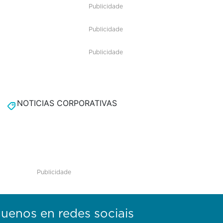
Publicidade
Publicidade
Publicidade
NOTICIAS CORPORATIVAS
Publicidade
guenos en redes sociais