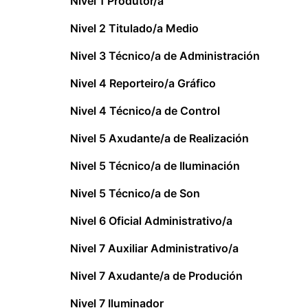
Nivel 1 Produtor/a
Nivel 2 Titulado/a Medio
Nivel 3 Técnico/a de Administración
Nivel 4 Reporteiro/a Gráfico
Nivel 4 Técnico/a de Control
Nivel 5 Axudante/a de Realización
Nivel 5 Técnico/a de Iluminación
Nivel 5 Técnico/a de Son
Nivel 6 Oficial Administrativo/a
Nivel 7 Auxiliar Administrativo/a
Nivel 7 Axudante/a de Produción
Nivel 7 Iluminador