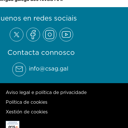
guenos en redes sociais
Contacta connosco
info@csag.gal
Aviso legal e política de privacidade
Política de cookies
Xestión de cookies