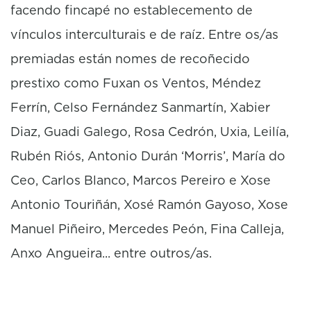
facendo fincapé no establecemento de
vínculos interculturais e de raíz. Entre os/as
premiadas están nomes de recoñecido
prestixo como Fuxan os Ventos, Méndez
Ferrín, Celso Fernández Sanmartín, Xabier
Diaz, Guadi Galego, Rosa Cedrón, Uxia, Leilía,
Rubén Riós, Antonio Durán ‘Morris’, María do
Ceo, Carlos Blanco, Marcos Pereiro e Xose
Antonio Touriñán, Xosé Ramón Gayoso, Xose
Manuel Piñeiro, Mercedes Peón, Fina Calleja,
Anxo Angueira... entre outros/as.