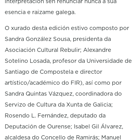
interpretación sen renunciar nunca a súa
esencia e raizame galega.
O xurado desta edición estivo composto por
Sandra González Sousa, presidenta da
Asociación Cultural Rebulir; Alexandre
Sotelino Losada, profesor da Universidade de
Santiago de Compostela e director
artístico/académico do FIR), así como por
Sandra Quintas Vázquez, coordinadora do
Servizo de Cultura da Xunta de Galicia;
Rosendo L. Fernández, deputado da
Deputación de Ourense; Isabel Gil Álvarez,
alcaldesa do Concello de Ramirás; Manuel