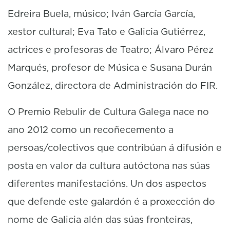
Edreira Buela, músico; Iván García García,
xestor cultural; Eva Tato e Galicia Gutiérrez,
actrices e profesoras de Teatro; Álvaro Pérez
Marqués, profesor de Música e Susana Durán
González, directora de Administración do FIR.
O Premio Rebulir de Cultura Galega nace no
ano 2012 como un recoñecemento a
persoas/colectivos que contribúan á difusión e
posta en valor da cultura autóctona nas súas
diferentes manifestacións. Un dos aspectos
que defende este galardón é a proxección do
nome de Galicia alén das súas fronteiras,