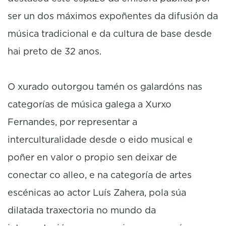
ser un dos máximos expoñentes da difusión da
música tradicional e da cultura de base desde
hai preto de 32 anos.
O xurado outorgou tamén os galardóns nas
categorías de música galega a Xurxo
Fernandes, por representar a
interculturalidade desde o eido musical e
poñer en valor o propio sen deixar de
conectar co alleo, e na categoría de artes
escénicas ao actor Luís Zahera, pola súa
dilatada traxectoria no mundo da