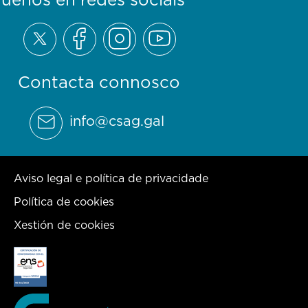
Contacta connosco
info@csag.gal
Aviso legal e política de privacidade
Política de cookies
Xestión de cookies