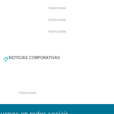
Publicidade
Publicidade
Publicidade
NOTICIAS CORPORATIVAS
Publicidade
guenos en redes sociais