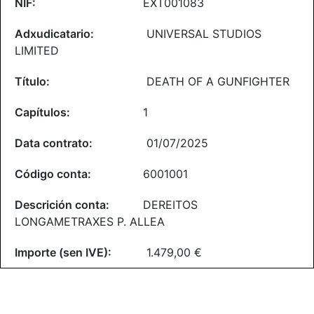
EXT001083
UNIVERSAL STUDIOS
LIMITED
DEATH OF A GUNFIGHTER
1
01/07/2025
6001001
DEREITOS
LONGAMETRAXES P. ALLEA
1.479,00 €