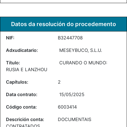
Datos da resolución do procedemento
B32447708
MESEYBUCO, S.L.U.
CURANDO O MUNDO:
RUSIA E LANZHOU
2
15/05/2025
6003414
DOCUMENTAIS
CONTRATADOS