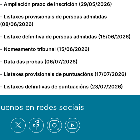
-
Ampliación prazo de inscrición (29/05/2026)
-
Listaxes provisionais de persoas admitidas
(08/06/2026)
-
Listaxe definitiva de persoas admitidas (15/06/2026)
-
Nomeamento tribunal (15/06/2026)
-
Data das probas (06/07/2026)
-
Listaxes provisionais de puntuacións (17/07/2026)
-
Listaxes definitivas de puntuacións (23/07/2026)
guenos en redes sociais