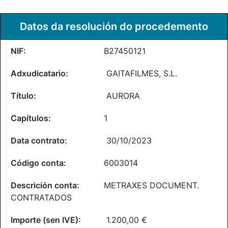
Datos da resolución do procedemento
B27450121
GAITAFILMES, S.L.
AURORA
1
30/10/2023
6003014
METRAXES DOCUMENT.
CONTRATADOS
1.200,00 €