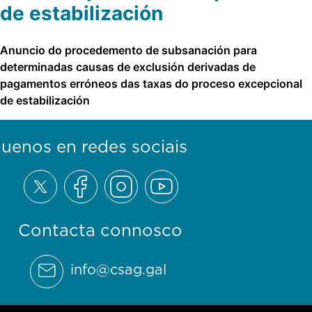
de estabilización
Anuncio do procedemento de subsanación para
determinadas causas de exclusión derivadas de
pagamentos erróneos das taxas do proceso excepcional
de estabilización
guenos en redes sociais
Contacta connosco
info@csag.gal