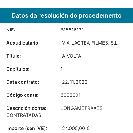
Datos da resolución do procedemento
B15616121
VIA LACTEA FILMES, S.L.
A VOLTA
1
22/11/2023
6003001
LONGAMETRAXES
CONTRATADAS
24.000,00 €