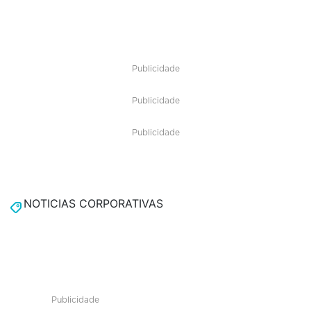
Publicidade
Publicidade
Publicidade
NOTICIAS CORPORATIVAS
Publicidade