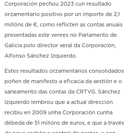
Corporación pechou 2023 cun resultado
orzamentario positivo por un importe de 2,1
millóns de €, como reflicten as contas anuais
presentadas este venres no Parlamento de
Galicia polo director xeral da Corporación,
Alfonso Sánchez Izquierdo.
Estes resultados orzamentarios consolidados
poñen de manifesto a eficacia da xestión e o
saneamento das contas da CRTVG. Sánchez
Izquierdo lembrou que a actual dirección
recibiu en 2009 unha Corporación cunha
débeda de 51 millóns de euros, e que a través