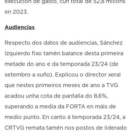
execución de gasto, cun total de 52,8 millóns
en 2023.
Audiencias
Respecto dos datos de audiencias, Sánchez
Izquierdo fixo tamén balance desta primeira
metade do ano e da temporada 23/24 (de
setembro a xuño). Explicou o director xeral
que nestes primeiros meses de ano a TVG
acadou unha cota de pantalla do 8,6%,
superando a media da FORTA en máis de
medio punto. En canto á temporada 23/24, a
CRTVG remata tamén nos postos de liderado