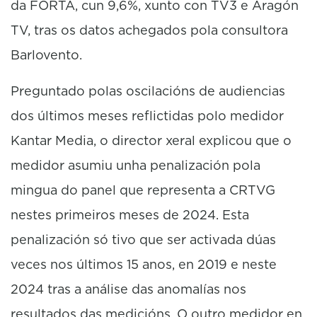
da FORTA, cun 9,6%, xunto con TV3 e Aragón
TV, tras os datos achegados pola consultora
Barlovento.
Preguntado polas oscilacións de audiencias
dos últimos meses reflictidas polo medidor
Kantar Media, o director xeral explicou que o
medidor asumiu unha penalización pola
mingua do panel que representa a CRTVG
nestes primeiros meses de 2024. Esta
penalización só tivo que ser activada dúas
veces nos últimos 15 anos, en 2019 e neste
2024 tras a análise das anomalías nos
resultados das medicións. O outro medidor en