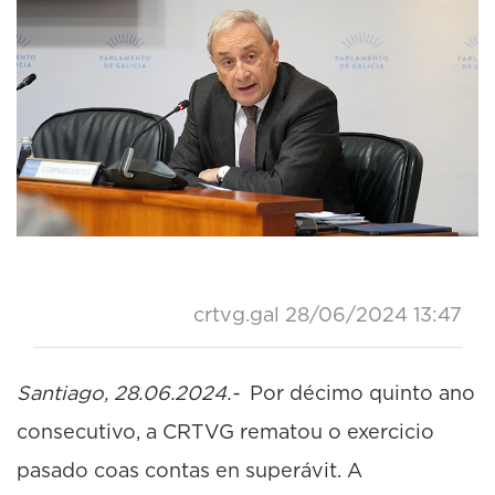
crtvg.gal
28/06/2024 13:47
Santiago, 28.06.2024.-
Por décimo quinto ano
consecutivo, a CRTVG rematou o exercicio
pasado coas contas en superávit. A