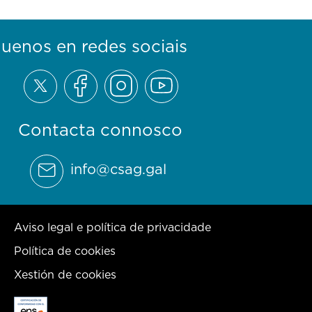
guenos en redes sociais
Contacta connosco
info@csag.gal
Aviso legal e política de privacidade
Política de cookies
Xestión de cookies