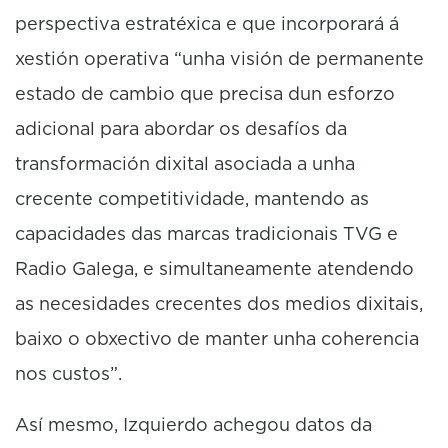
perspectiva estratéxica e que incorporará á
xestión operativa “unha visión de permanente
estado de cambio que precisa dun esforzo
adicional para abordar os desafíos da
transformación dixital asociada a unha
crecente competitividade, mantendo as
capacidades das marcas tradicionais TVG e
Radio Galega, e simultaneamente atendendo
as necesidades crecentes dos medios dixitais,
baixo o obxectivo de manter unha coherencia
nos custos”.
Así mesmo, Izquierdo achegou datos da