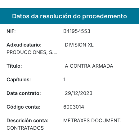
Datos da resolución do procedemento
B41954553
DIVISION XL
PRODUCCIONES, S.L.
A CONTRA ARMADA
1
29/12/2023
6003014
METRAXES DOCUMENT.
CONTRATADOS