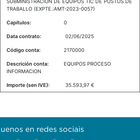
SUBMINISTRACIÓN DE EQUIPOS TIC DE POSTOS DE
TRABALLO (EXPTE.:AMT-2023-0057)
0
02/06/2025
2170000
EQUIPOS PROCESO
INFORMACION
35.593,97 €
guenos en redes sociais