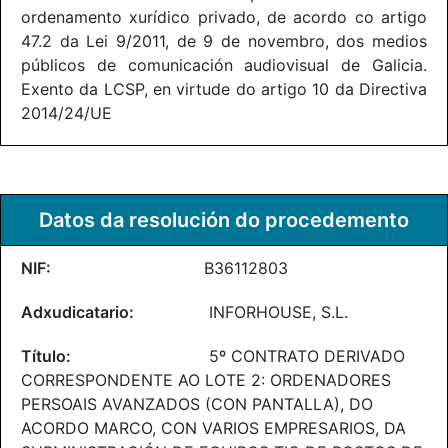
ordenamento xurídico privado, de acordo co artigo
47.2 da Lei 9/2011, de 9 de novembro, dos medios
públicos de comunicación audiovisual de Galicia.
Exento da LCSP, en virtude do artigo 10 da Directiva
2014/24/UE
Datos da resolución do procedemento
B36112803
INFORHOUSE, S.L.
5º CONTRATO DERIVADO
CORRESPONDENTE AO LOTE 2: ORDENADORES
PERSOAIS AVANZADOS (CON PANTALLA), DO
ACORDO MARCO, CON VARIOS EMPRESARIOS, DA