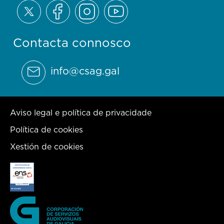
Contacta connosco
info@csag.gal
Aviso legal e política de privacidade
Política de cookies
Xestión de cookies