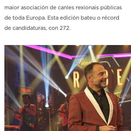
maior asociación de canles rexionais públicas
de toda Europa. Esta edición bateu o récord
de candidaturas, con 272.