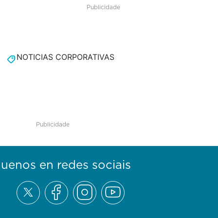
Publicidade
NOTICIAS CORPORATIVAS
Publicidade
guenos en redes sociais