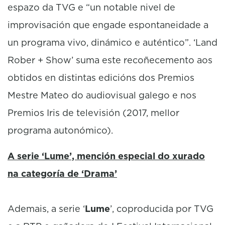
espazo da TVG e “un notable nivel de
improvisación que engade espontaneidade a
un programa vivo, dinámico e auténtico”. ‘Land
Rober + Show’ suma este recoñecemento aos
obtidos en distintas edicións dos Premios
Mestre Mateo do audiovisual galego e nos
Premios Iris de televisión (2017, mellor
programa autonómico).
A serie ‘Lume’, mención especial do xurado
na categoría de ‘Drama’
Ademais, a serie ‘
Lume
’, coproducida por TVG