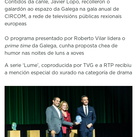
Contidos da canle, Javier Lopo, recolleron o
galardón ao espazo da Galega na gala anual de
CIRCOM, a rede de televisións públicas rexionais
europeas
O programa presentado por Roberto Vilar lidera o
prime time
da Galega, cunha proposta chea de
humor nas noites de luns a xoves
A serie ‘Lume’, coproducida por TVG e a RTP recibiu
a mención especial do xurado na categoría de drama