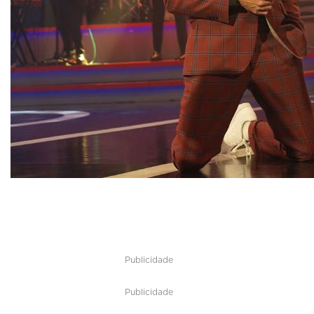
Publicidade
Publicidade