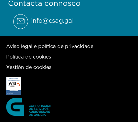
Contacta connosco
info@csag.gal
Aviso legal e política de privacidade
Política de cookies
Xestión de cookies