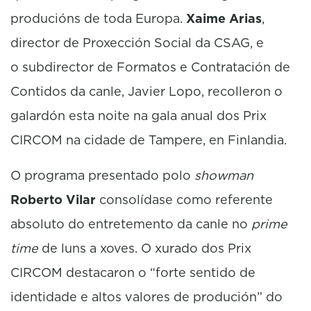
producións de toda Europa.
Xaime Arias
,
director de Proxección Social da CSAG, e
o subdirector de Formatos e Contratación de
Contidos da canle, Javier Lopo, recolleron o
galardón esta noite na gala anual dos Prix
CIRCOM na cidade de Tampere, en Finlandia.
O programa presentado polo
showman
Roberto Vilar
consolídase como referente
absoluto do entretemento da canle no
prime
time
de luns a xoves. O xurado dos Prix
CIRCOM destacaron o “forte sentido de
identidade e altos valores de produción” do