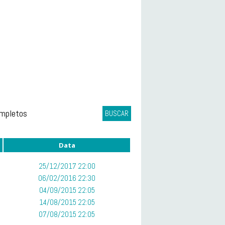
ompletos
BUSCAR
Data
25/12/2017 22:00
06/02/2016 22:30
04/09/2015 22:05
14/08/2015 22:05
07/08/2015 22:05