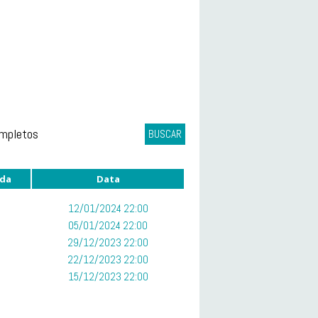
ompletos
BUSCAR
da
Data
12/01/2024 22:00
05/01/2024 22:00
29/12/2023 22:00
22/12/2023 22:00
15/12/2023 22:00