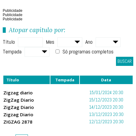
Publicidade
Publicidade
Publicidade
Atopar capítulo por:
Título
Mes
Ano
Tempada
Só programas completos
BUSCAR
Título
Tempada
Data
Zigzag diario
15/01/2024 20:30
ZigZag Diario
15/12/2023 20:30
ZigZag Diario
14/12/2023 20:30
Zigzag Diario
13/12/2023 20:30
ZIGZAG 2878
12/12/2023 20:30