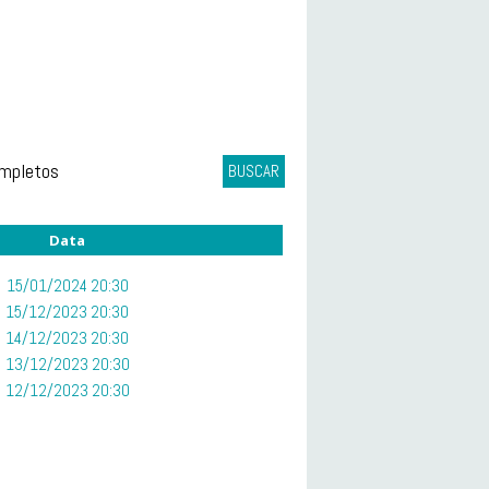
ompletos
BUSCAR
Data
15/01/2024 20:30
15/12/2023 20:30
14/12/2023 20:30
13/12/2023 20:30
12/12/2023 20:30