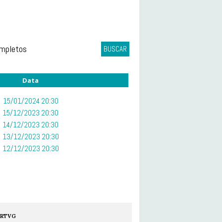
ompletos
BUSCAR
Data
15/01/2024 20:30
15/12/2023 20:30
14/12/2023 20:30
13/12/2023 20:30
12/12/2023 20:30
RTVG