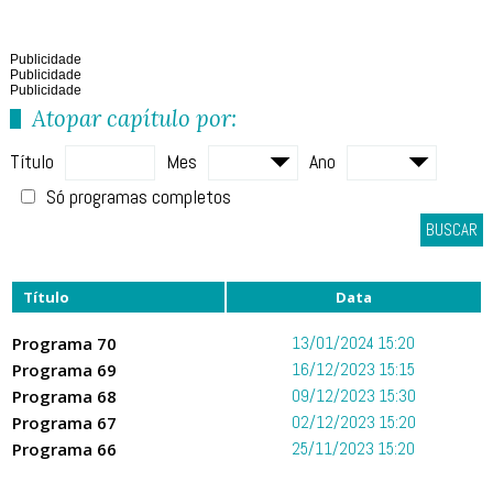
Publicidade
Publicidade
Publicidade
Atopar capítulo por:
Título
Mes
Ano
Só programas completos
BUSCAR
Título
Data
Programa 70
13/01/2024 15:20
Programa 69
16/12/2023 15:15
Programa 68
09/12/2023 15:30
Programa 67
02/12/2023 15:20
Programa 66
25/11/2023 15:20