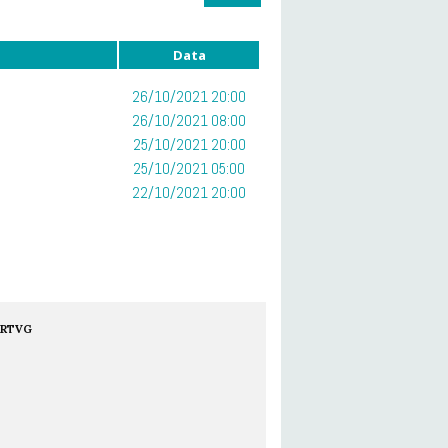
Data
26/10/2021 20:00
26/10/2021 08:00
25/10/2021 20:00
25/10/2021 05:00
22/10/2021 20:00
RTVG