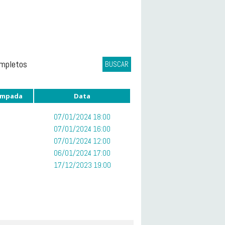
ompletos
BUSCAR
mpada
Data
07/01/2024 18:00
07/01/2024 16:00
07/01/2024 12:00
06/01/2024 17:00
17/12/2023 19:00