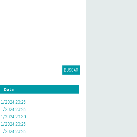
BUSCAR
Data
1/2024 20:25
01/2024 20:25
1/2024 20:30
1/2024 20:25
1/2024 20:25