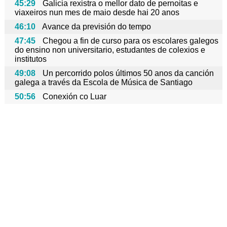
45:29
Galicia rexistra o mellor dato de pernoitas e
viaxeiros nun mes de maio desde hai 20 anos
46:10
Avance da previsión do tempo
47:45
Chegou a fin de curso para os escolares galegos
do ensino non universitario, estudantes de colexios e
institutos
49:08
Un percorrido polos últimos 50 anos da canción
galega a través da Escola de Música de Santiago
50:56
Conexión co Luar