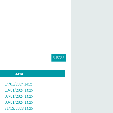
BUSCAR
Data
14/01/2024 14:25
13/01/2024 14:25
07/01/2024 14:25
06/01/2024 14:25
31/12/2023 14:25