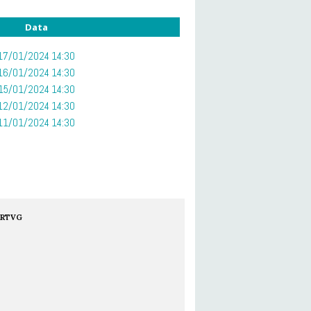
Data
17/01/2024 14:30
16/01/2024 14:30
15/01/2024 14:30
12/01/2024 14:30
11/01/2024 14:30
RTVG