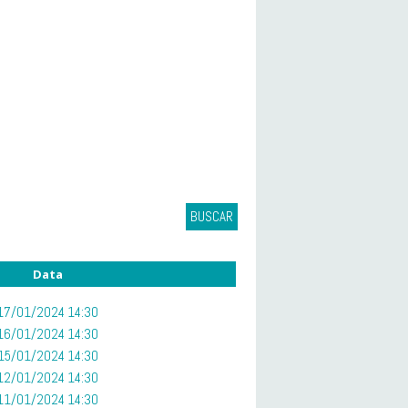
BUSCAR
Data
17/01/2024 14:30
16/01/2024 14:30
15/01/2024 14:30
12/01/2024 14:30
11/01/2024 14:30