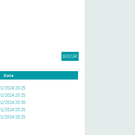
BUSCAR
Data
1/2024 20:25
01/2024 20:25
1/2024 20:30
1/2024 20:25
1/2024 20:25