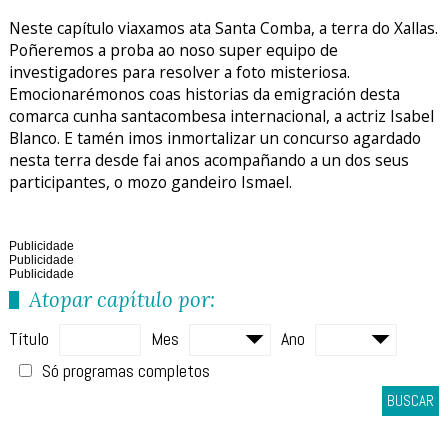
Neste capítulo viaxamos ata Santa Comba, a terra do Xallas.
Poñeremos a proba ao noso super equipo de
investigadores para resolver a foto misteriosa.
Emocionarémonos coas historias da emigración desta
comarca cunha santacombesa internacional, a actriz Isabel
Blanco. E tamén imos inmortalizar un concurso agardado
nesta terra desde fai anos acompañando a un dos seus
participantes, o mozo gandeiro Ismael.
Publicidade
Publicidade
Publicidade
Atopar capítulo por:
Título
Mes
Ano
Só programas completos
BUSCAR