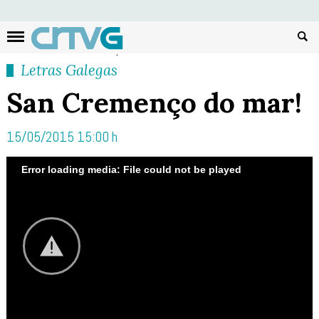
Busc
Letras Galegas
San Cremenço do mar!
15/05/2015 15:00 h
Error loading media: File could not be played