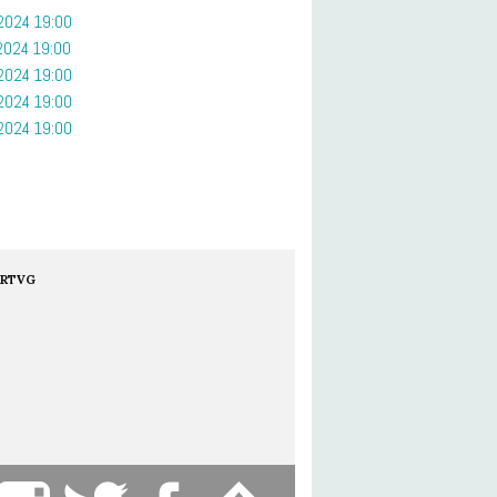
2024 19:00
2024 19:00
2024 19:00
2024 19:00
2024 19:00
RTVG