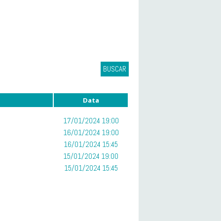
BUSCAR
Data
17/01/2024 19:00
16/01/2024 19:00
16/01/2024 15:45
15/01/2024 19:00
15/01/2024 15:45