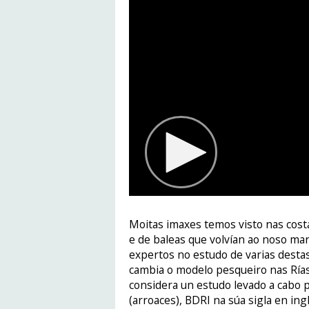
Moitas imaxes temos visto nas cost
e de baleas que volvían ao noso mar
expertos no estudo de varias destas
cambia o modelo pesqueiro nas Rías
considera un estudo levado a cabo p
(arroaces), BDRI na súa sigla en ing