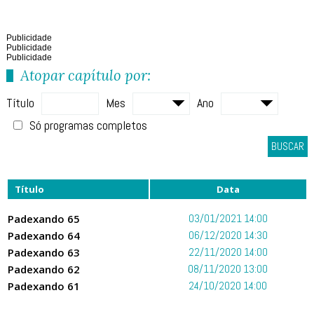
Publicidade
Publicidade
Publicidade
Atopar capítulo por:
Título
Mes
Ano
Só programas completos
BUSCAR
Título
Data
Padexando 65
03/01/2021 14:00
Padexando 64
06/12/2020 14:30
Padexando 63
22/11/2020 14:00
Padexando 62
08/11/2020 13:00
Padexando 61
24/10/2020 14:00