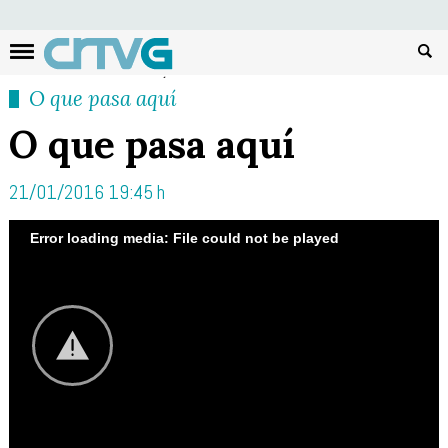
Busc
O que pasa aquí
O que pasa aquí
21/01/2016 19:45 h
Error loading media: File could not be played